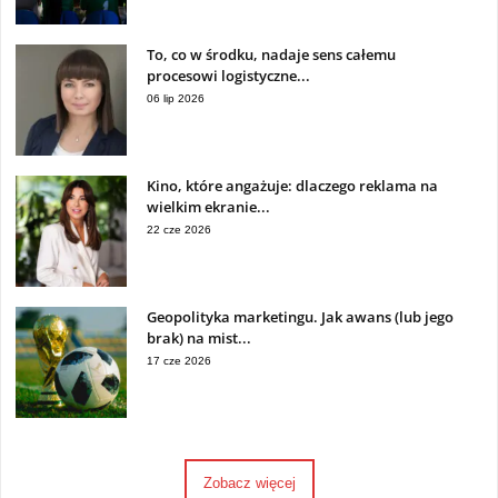
To, co w środku, nadaje sens całemu
procesowi logistyczne...
06 lip 2026
Kino, które angażuje: dlaczego reklama na
wielkim ekranie...
22 cze 2026
Geopolityka marketingu. Jak awans (lub jego
brak) na mist...
17 cze 2026
Zobacz więcej