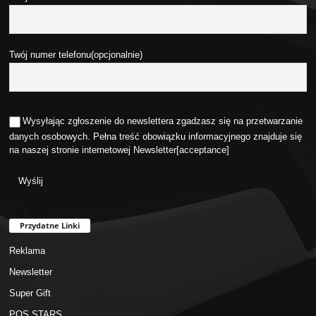
Twój numer telefonu(opcjonalnie)
Wysyłając zgłoszenie do newslettera zgadzasz się na przetwarzanie
danych osobowych. Pełna treść obowiązku informacyjnego znajduje się
na naszej stronie internetowej
Newsletter
[acceptance]
Przydatne Linki
Reklama
Newsletter
Super Gift
POS STARS