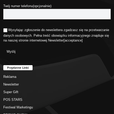
Twój numer telefonu(opcjonalnie)
Wysyłając zgłoszenie do newslettera zgadzasz się na przetwarzanie
danych osobowych. Pełna treść obowiązku informacyjnego znajduje się
na naszej stronie internetowej
Newsletter
[acceptance]
Przydatne Linki
Reklama
Newsletter
Super Gift
POS STARS
Festiwal Marketingu