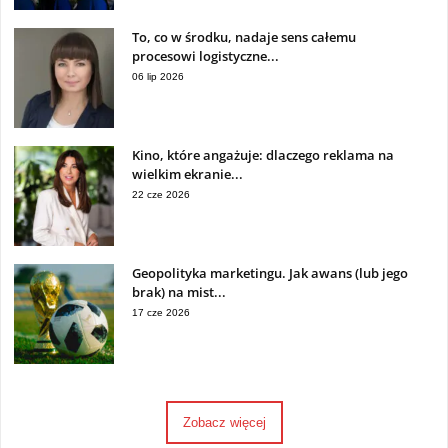
To, co w środku, nadaje sens całemu
procesowi logistyczne...
06 lip 2026
Kino, które angażuje: dlaczego reklama na
wielkim ekranie...
22 cze 2026
Geopolityka marketingu. Jak awans (lub jego
brak) na mist...
17 cze 2026
Zobacz więcej