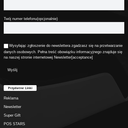
Twój numer telefonu(opcjonalnie)
Wysyłając zgłoszenie do newslettera zgadzasz się na przetwarzanie
danych osobowych. Pełna treść obowiązku informacyjnego znajduje się
na naszej stronie internetowej
Newsletter
[acceptance]
Przydatne Linki
Reklama
Newsletter
Super Gift
POS STARS