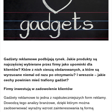
Gadżety reklamowe podbijają rynek. Jakie produkty są
najczęściej wybierane przez firmy jako upominki dla
klientów? Które z nich cieszą obdarowanych, a które są
wyrzucane niemal od razu po otrzymaniu? I wreszcie – jakie
cechy powinien mieć trafiony gadżet?
Firmy inwestują w zadowolenie klientów
Gadżety reklamowe to jedna z najskuteczniejszych form reklamy.
Dowodzą tego analizy branżowe, dzięki którym można
zaobserwować wyraźny wzrost zainteresowania tą formą