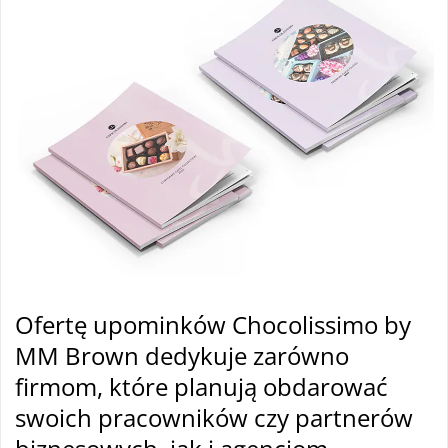
Ofertę upominków Chocolissimo by
MM Brown dedykuje zarówno
firmom, które planują obdarować
swoich pracowników czy partnerów