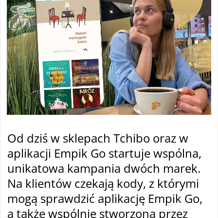
Od dziś w sklepach Tchibo oraz w
aplikacji Empik Go startuje wspólna,
unikatowa kampania dwóch marek.
Na klientów czekają kody, z którymi
mogą sprawdzić aplikację Empik Go,
a także wspólnie stworzoną przez