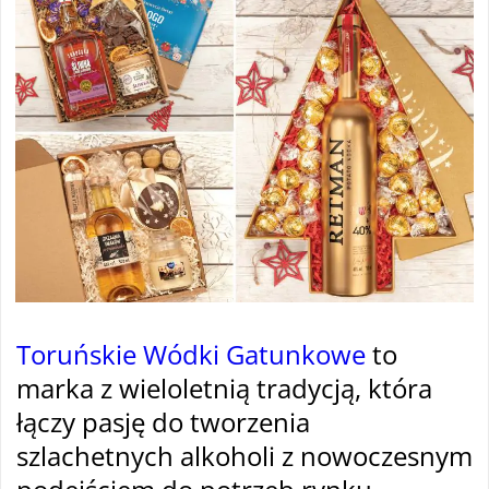
Toruńskie Wódki Gatunkowe
to
marka z wieloletnią tradycją, która
łączy pasję do tworzenia
szlachetnych alkoholi z nowoczesnym