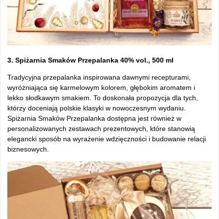
3. Spiżarnia Smaków Przepalanka 40% vol., 500 ml
Tradycyjna przepalanka inspirowana dawnymi recepturami,
wyróżniająca się karmelowym kolorem, głębokim aromatem i
lekko słodkawym smakiem. To doskonała propozycja dla tych,
którzy doceniają polskie klasyki w nowoczesnym wydaniu.
Spiżarnia Smaków Przepalanka dostępna jest również w
personalizowanych zestawach prezentowych, które stanowią
elegancki sposób na wyrażenie wdzięczności i budowanie relacji
biznesowych.