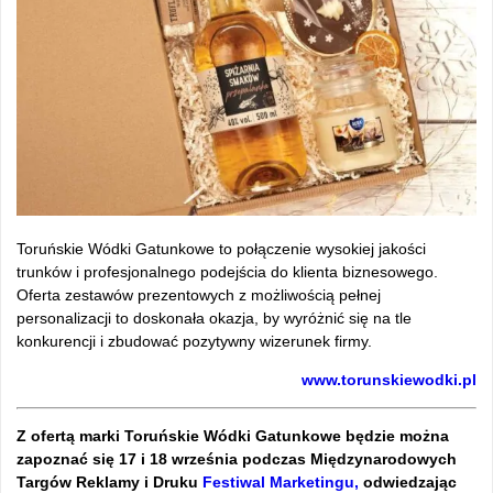
Toruńskie Wódki Gatunkowe to połączenie wysokiej jakości
trunków i profesjonalnego podejścia do klienta biznesowego.
Oferta zestawów prezentowych z możliwością pełnej
personalizacji to doskonała okazja, by wyróżnić się na tle
konkurencji i zbudować pozytywny wizerunek firmy.
www.torunskiewodki.pl
Z ofertą marki Toruńskie Wódki Gatunkowe będzie można
zapoznać się 17 i 18 września podczas Międzynarodowych
Targów Reklamy i Druku
Festiwal Marketingu,
odwiedzając