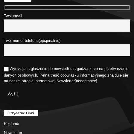
Twój email
Twój numer telefonu(opcjonalnie)
Wysyłając zgłoszenie do newslettera zgadzasz się na przetwarzanie
danych osobowych. Pełna treść obowiązku informacyjnego znajduje się
na naszej stronie internetowej
Newsletter
[acceptance]
Przydatne Linki
Reklama
Newsletter