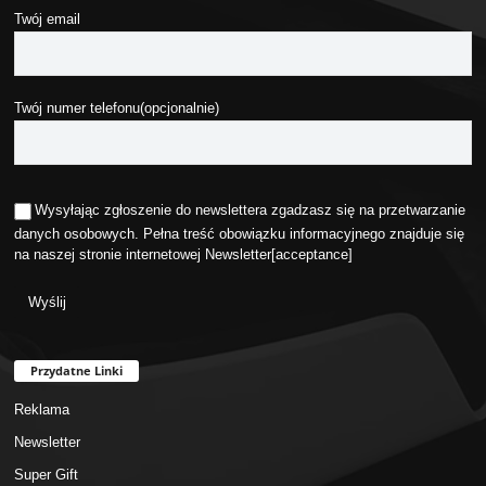
Twój email
Twój numer telefonu(opcjonalnie)
Wysyłając zgłoszenie do newslettera zgadzasz się na przetwarzanie
danych osobowych. Pełna treść obowiązku informacyjnego znajduje się
na naszej stronie internetowej
Newsletter
[acceptance]
Przydatne Linki
Reklama
Newsletter
Super Gift