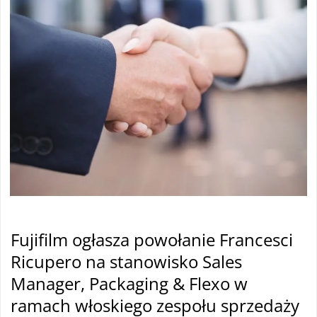
Fujifilm
ogłasza powołanie Francesci
Ricupero na stanowisko Sales
Manager, Packaging & Flexo w
ramach włoskiego zespołu sprzedaży