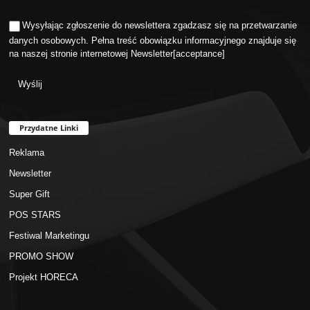
Wysyłając zgłoszenie do newslettera zgadzasz się na przetwarzanie
danych osobowych. Pełna treść obowiązku informacyjnego znajduje się
na naszej stronie internetowej
Newsletter
[acceptance]
Przydatne Linki
Reklama
Newsletter
Super Gift
POS STARS
Festiwal Marketingu
PROMO SHOW
Projekt HORECA