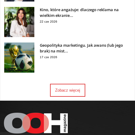
Kino, które angażuje: dlaczego reklama na
wielkim ekranie...
22 cze 2026
Geopolityka marketingu. Jak awans (lub jego
brak) na mist...
17 cze 2026
Zobacz więcej