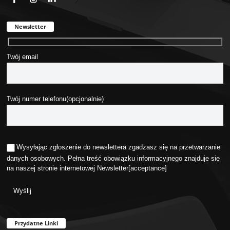
Newsletter
Twój email
Twój numer telefonu(opcjonalnie)
Wysyłając zgłoszenie do newslettera zgadzasz się na przetwarzanie
danych osobowych. Pełna treść obowiązku informacyjnego znajduje się
na naszej stronie internetowej
Newsletter
[acceptance]
Przydatne Linki