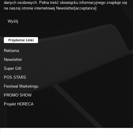
danych osobowych. Pełna treść obowiązku informacyjnego znajduje się
na naszej stronie internetowej
Newsletter
[acceptance]
Przydatne Linki
Reklama
Newsletter
Super Gift
POS STARS
Festiwal Marketingu
PROMO SHOW
Projekt HORECA