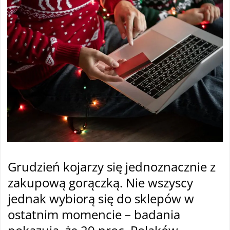
Grudzień kojarzy się jednoznacznie z
zakupową gorączką. Nie wszyscy
jednak wybiorą się do sklepów w
ostatnim momencie – badania