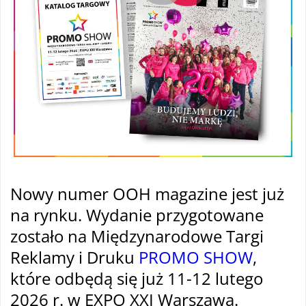
Nowy numer OOH magazine jest już
na rynku. Wydanie przygotowane
zostało na Międzynarodowe Targi
Reklamy i Druku
PROMO SHOW
,
które odbędą się już 11-12 lutego
2026 r. w EXPO XXI Warszawa.