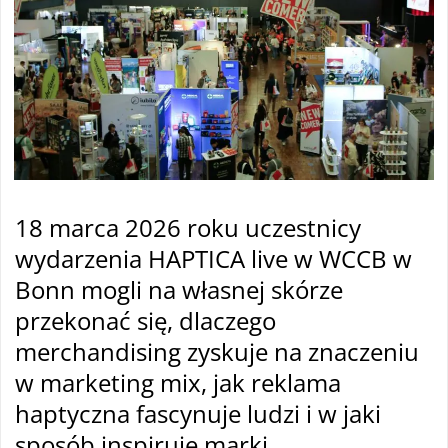
18 marca 2026 roku uczestnicy
wydarzenia HAPTICA live w WCCB w
Bonn mogli na własnej skórze
przekonać się, dlaczego
merchandising zyskuje na znaczeniu
w marketing mix, jak reklama
haptyczna fascynuje ludzi i w jaki
sposób inspiruje marki.