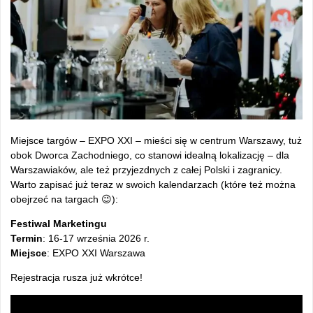
Miejsce targów – EXPO XXI – mieści się w centrum Warszawy, tuż
obok Dworca Zachodniego, co stanowi idealną lokalizację – dla
Warszawiaków, ale też przyjezdnych z całej Polski i zagranicy.
Warto zapisać już teraz w swoich kalendarzach (które też można
obejrzeć na targach 😉):
Festiwal Marketingu
Termin
: 16-17 września 2026 r.
Miejsce
: EXPO XXI Warszawa
Rejestracja rusza już wkrótce!