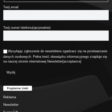
Twój email
Twój numer telefonu(opcjonalnie)
Wysyłając zgłoszenie do newslettera zgadzasz się na przetwarzanie
danych osobowych. Pełna treść obowiązku informacyjnego znajduje się
na naszej stronie internetowej
Newsletter
[acceptance]
Przydatne Linki
Reklama
Newsletter