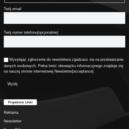
Twój email
Twój numer telefonu(opcjonalnie)
Wysyłając zgłoszenie do newslettera zgadzasz się na przetwarzanie
danych osobowych. Pełna treść obowiązku informacyjnego znajduje się
na naszej stronie internetowej
Newsletter
[acceptance]
Przydatne Linki
Reklama
Newsletter