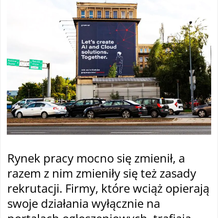
Rynek pracy mocno się zmienił, a
razem z nim zmieniły się też zasady
rekrutacji. Firmy, które wciąż opierają
swoje działania wyłącznie na