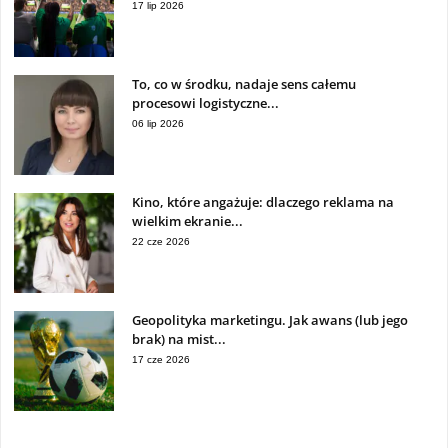
17 lip 2026
To, co w środku, nadaje sens całemu
procesowi logistyczne...
06 lip 2026
Kino, które angażuje: dlaczego reklama na
wielkim ekranie...
22 cze 2026
Geopolityka marketingu. Jak awans (lub jego
brak) na mist...
17 cze 2026