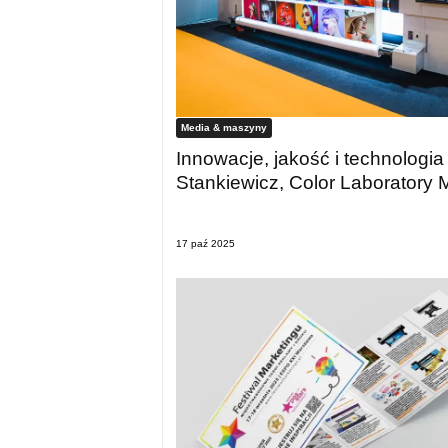
Media & maszyny
Innowacje, jakość i technologia
Stankiewicz, Color Laboratory
17 paź 2025