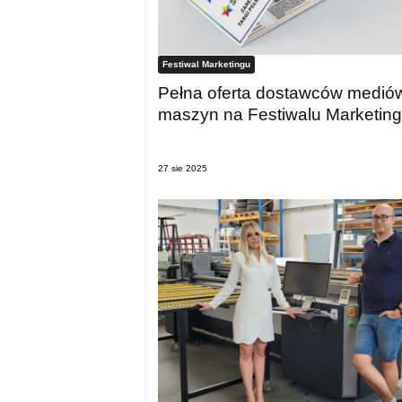
Festiwal Marketingu
Pełna oferta dostawców mediów
maszyn na Festiwalu Marketin
27 sie 2025