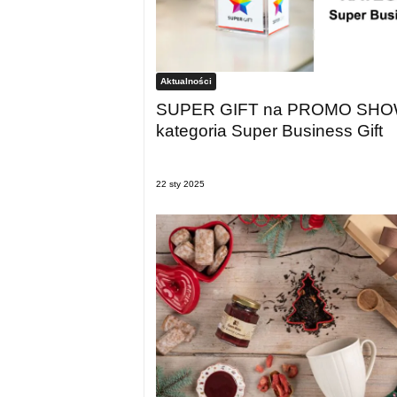
Aktualności
SUPER GIFT na PROMO SHO
kategoria Super Business Gift
22 sty 2025