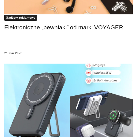
Gadżety reklamowe
Elektroniczne „pewniaki” od marki VOYAGER
21 mar 2025