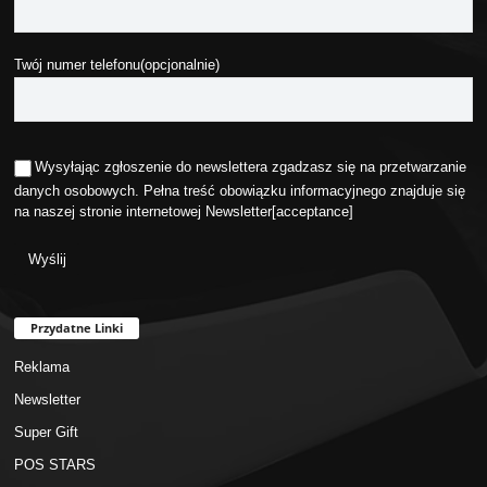
Twój numer telefonu(opcjonalnie)
Wysyłając zgłoszenie do newslettera zgadzasz się na przetwarzanie
danych osobowych. Pełna treść obowiązku informacyjnego znajduje się
na naszej stronie internetowej
Newsletter
[acceptance]
Przydatne Linki
Reklama
Newsletter
Super Gift
POS STARS