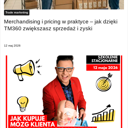
Trade marketing
Merchandising i pricing w praktyce – jak dzięki
TM360 zwiększasz sprzedaż i zyski
12 maj 2026