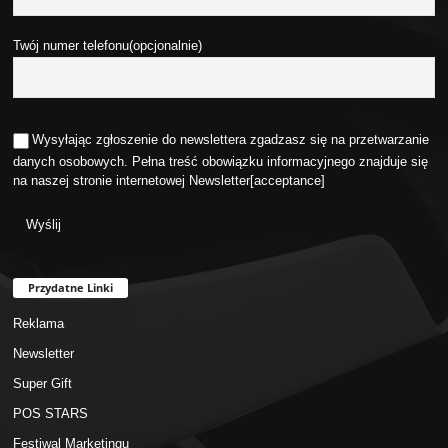
Twój numer telefonu(opcjonalnie)
Wysyłając zgłoszenie do newslettera zgadzasz się na przetwarzanie
danych osobowych. Pełna treść obowiązku informacyjnego znajduje się
na naszej stronie internetowej
Newsletter
[acceptance]
Przydatne Linki
Reklama
Newsletter
Super Gift
POS STARS
Festiwal Marketingu