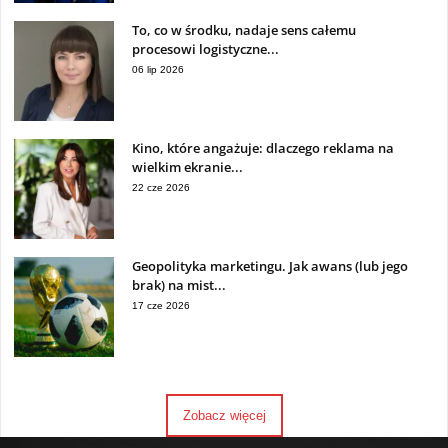
To, co w środku, nadaje sens całemu
procesowi logistyczne...
06 lip 2026
Kino, które angażuje: dlaczego reklama na
wielkim ekranie...
22 cze 2026
Geopolityka marketingu. Jak awans (lub jego
brak) na mist...
17 cze 2026
Zobacz więcej