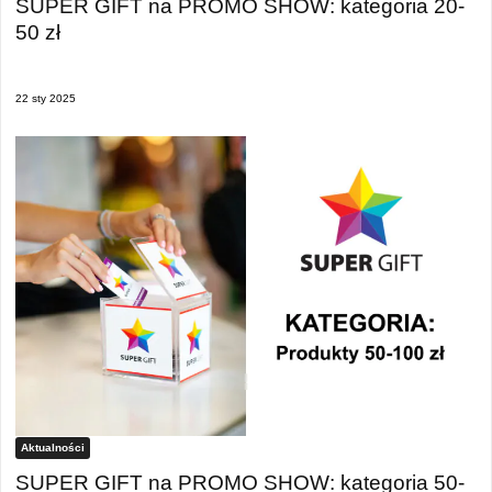
SUPER GIFT na PROMO SHOW: kategoria 20-
50 zł
22 sty 2025
Aktualności
SUPER GIFT na PROMO SHOW: kategoria 50-