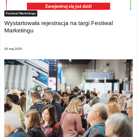
Festiwal Marketingu
Wystartowała rejestracja na targi Festiwal
Marketingu
20 maj 2025