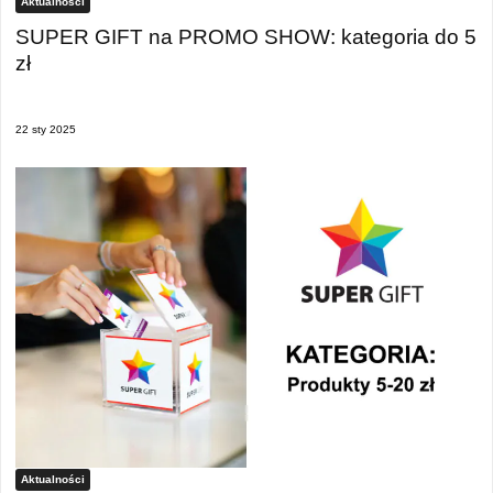
Aktualności
SUPER GIFT na PROMO SHOW: kategoria do 5
zł
22 sty 2025
Aktualności