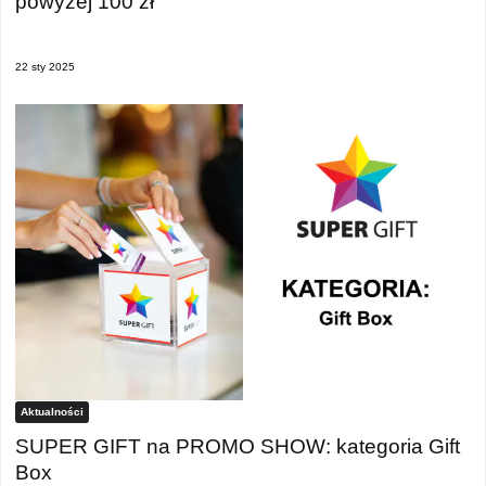
powyżej 100 zł
22 sty 2025
Aktualności
SUPER GIFT na PROMO SHOW: kategoria Gift
Box