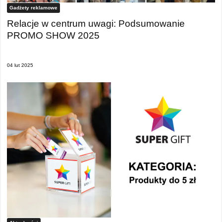
Gadżety reklamowe
Relacje w centrum uwagi: Podsumowanie
PROMO SHOW 2025
04 lut 2025