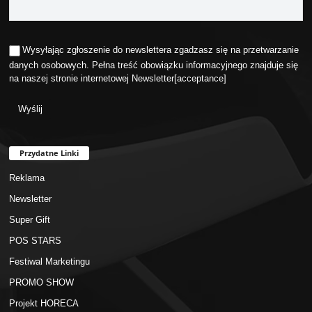
Wysyłając zgłoszenie do newslettera zgadzasz się na przetwarzanie
danych osobowych. Pełna treść obowiązku informacyjnego znajduje się
na naszej stronie internetowej
Newsletter
[acceptance]
Przydatne Linki
Reklama
Newsletter
Super Gift
POS STARS
Festiwal Marketingu
PROMO SHOW
Projekt HORECA