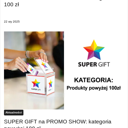
100 zł
22 sty 2025
Aktualności
SUPER GIFT na PROMO SHOW: kategoria