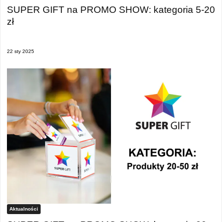
SUPER GIFT na PROMO SHOW: kategoria 5-20
zł
22 sty 2025
Aktualności