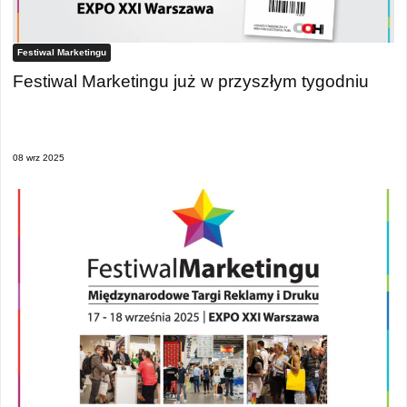
Festiwal Marketingu
Festiwal Marketingu już w przyszłym tygodniu
08 wrz 2025