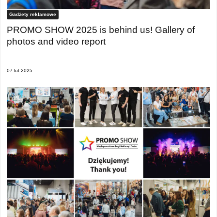
Gadżety reklamowe
PROMO SHOW 2025 is behind us! Gallery of
photos and video report
07 lut 2025