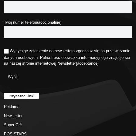
Twój numer telefonu(opcjonalnie)
Wysyłając zgłoszenie do newslettera zgadzasz się na przetwarzanie
danych osobowych. Pełna treść obowiązku informacyjnego znajduje się
na naszej stronie internetowej
Newsletter
[acceptance]
Przydatne Linki
Reklama
Newsletter
Super Gift
POS STARS