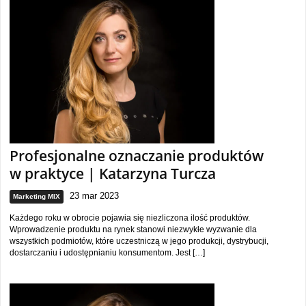
Profesjonalne oznaczanie produktów
w praktyce | Katarzyna Turcza
23 mar 2023
Marketing MIX
Każdego roku w obrocie pojawia się niezliczona ilość produktów.
Wprowadzenie produktu na rynek stanowi niezwykłe wyzwanie dla
wszystkich podmiotów, które uczestniczą w jego produkcji, dystrybucji,
dostarczaniu i udostępnianiu konsumentom. Jest […]