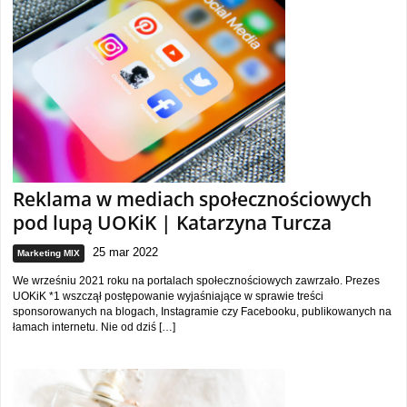
Reklama w mediach społecznościowych
pod lupą UOKiK | Katarzyna Turcza
25 mar 2022
Marketing MIX
We wrześniu 2021 roku na portalach społecznościowych zawrzało. Prezes
UOKiK *1 wszczął postępowanie wyjaśniające w sprawie treści
sponsorowanych na blogach, Instagramie czy Facebooku, publikowanych na
łamach internetu. Nie od dziś […]