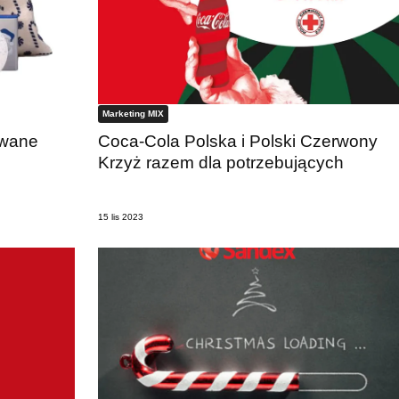
Marketing MIX
owane
Coca-Cola Polska i Polski Czerwony
Krzyż razem dla potrzebujących
15 lis 2023