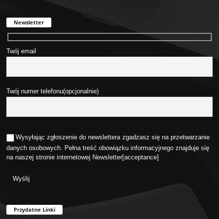
Newsletter
Twój email
Twój numer telefonu(opcjonalnie)
Wysyłając zgłoszenie do newslettera zgadzasz się na przetwarzanie
danych osobowych. Pełna treść obowiązku informacyjnego znajduje się
na naszej stronie internetowej
Newsletter
[acceptance]
Przydatne Linki