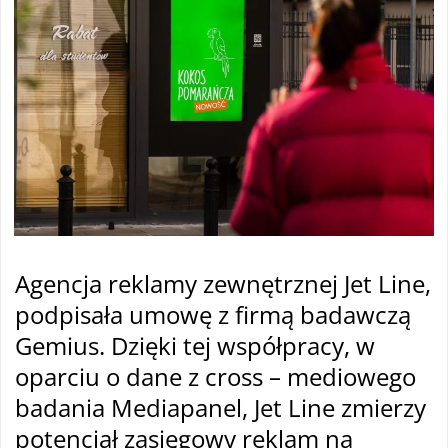
Agencja reklamy zewnętrznej Jet Line,
podpisała umowę z firmą badawczą
Gemius. Dzięki tej współpracy, w
oparciu o dane z cross – mediowego
badania Mediapanel, Jet Line zmierzy
potencjał zasięgowy reklam na