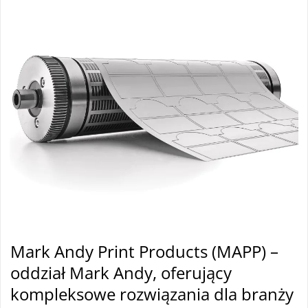
Mark Andy Print Products (MAPP) –
oddział Mark Andy, oferujący
kompleksowe rozwiązania dla branży