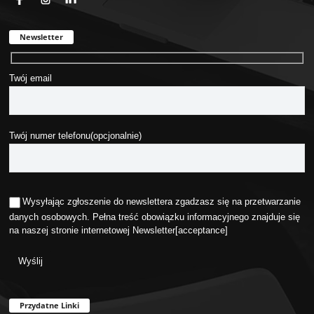
Newsletter
Twój email
Twój numer telefonu(opcjonalnie)
Wysyłając zgłoszenie do newslettera zgadzasz się na przetwarzanie
danych osobowych. Pełna treść obowiązku informacyjnego znajduje się
na naszej stronie internetowej
Newsletter
[acceptance]
Przydatne Linki