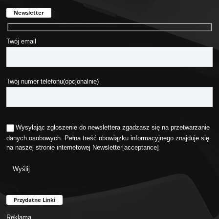
Newsletter
Twój email
Twój numer telefonu(opcjonalnie)
Wysyłając zgłoszenie do newslettera zgadzasz się na przetwarzanie
danych osobowych. Pełna treść obowiązku informacyjnego znajduje się
na naszej stronie internetowej
Newsletter
[acceptance]
Przydatne Linki
Reklama