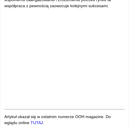
współpraca z pewnością zaowocuje kolejnymi sukcesami.
Artykuł ukazał się w ostatnim numerze OOH magazine. Do
wglądu online
TUTAJ
.