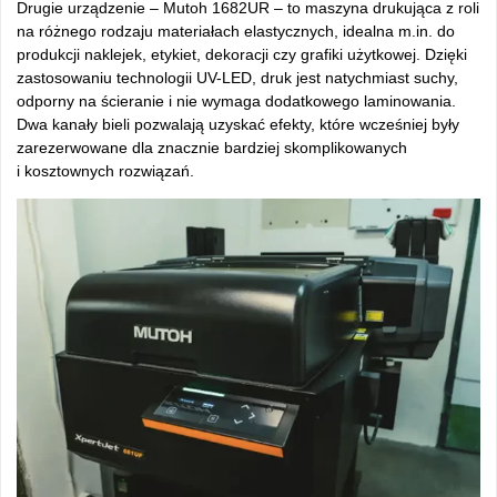
Drugie urządzenie – Mutoh 1682UR – to maszyna drukująca z roli
na różnego rodzaju materiałach elastycznych, idealna m.in. do
produkcji naklejek, etykiet, dekoracji czy grafiki użytkowej. Dzięki
zastosowaniu technologii UV-LED, druk jest natychmiast suchy,
odporny na ścieranie i nie wymaga dodatkowego laminowania.
Dwa kanały bieli pozwalają uzyskać efekty, które wcześniej były
zarezerwowane dla znacznie bardziej skomplikowanych
i kosztownych rozwiązań.