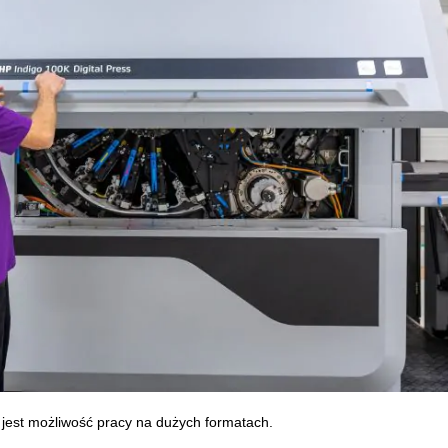
jest możliwość pracy na dużych formatach.