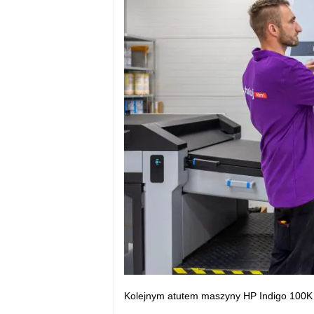
Kolejnym atutem maszyny HP Indigo 100K 