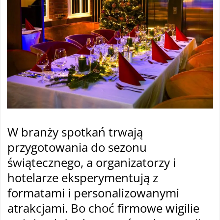
W branży spotkań trwają
przygotowania do sezonu
świątecznego, a organizatorzy i
hotelarze eksperymentują z
formatami i personalizowanymi
atrakcjami. Bo choć firmowe wigilie