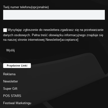
Twój numer telefonu(opcjonalnie)
Wysyłając zgłoszenie do newslettera zgadzasz się na przetwarzanie
danych osobowych. Pełna treść obowiązku informacyjnego znajduje się
na naszej stronie internetowej
Newsletter
[acceptance]
Przydatne Linki
Reklama
Newsletter
Super Gift
POS STARS
Festiwal Marketingu