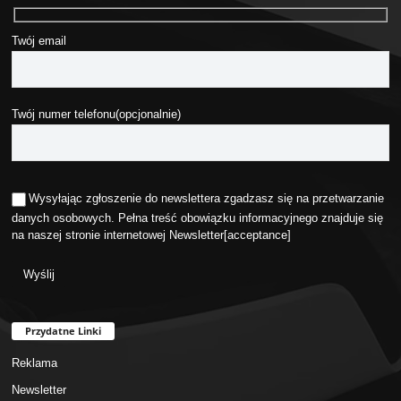
Twój email
Twój numer telefonu(opcjonalnie)
Wysyłając zgłoszenie do newslettera zgadzasz się na przetwarzanie
danych osobowych. Pełna treść obowiązku informacyjnego znajduje się
na naszej stronie internetowej
Newsletter
[acceptance]
Przydatne Linki
Reklama
Newsletter