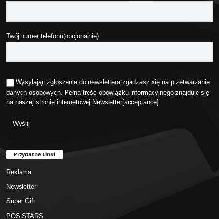
Twój numer telefonu(opcjonalnie)
Wysyłając zgłoszenie do newslettera zgadzasz się na przetwarzanie
danych osobowych. Pełna treść obowiązku informacyjnego znajduje się
na naszej stronie internetowej
Newsletter
[acceptance]
Przydatne Linki
Reklama
Newsletter
Super Gift
POS STARS