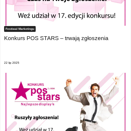
Festiwal Marketingu
Konkurs POS STARS – trwają zgłoszenia
22 lip 2025