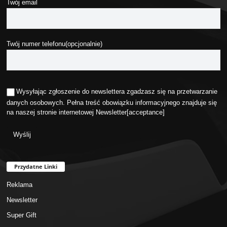
Twój email
Twój numer telefonu(opcjonalnie)
Wysyłając zgłoszenie do newslettera zgadzasz się na przetwarzanie
danych osobowych. Pełna treść obowiązku informacyjnego znajduje się
na naszej stronie internetowej
Newsletter
[acceptance]
Przydatne Linki
Reklama
Newsletter
Super Gift