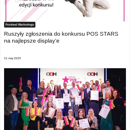
Festiwal Marketingu
Ruszyły zgłoszenia do konkursu POS STARS
na najlepsze display’e
21 maj 2025