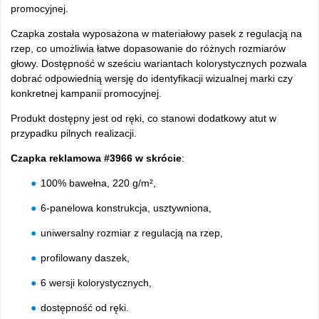
promocyjnej.
Czapka została wyposażona w materiałowy pasek z regulacją na
rzep, co umożliwia łatwe dopasowanie do różnych rozmiarów
głowy. Dostępność w sześciu wariantach kolorystycznych pozwala
dobrać odpowiednią wersję do identyfikacji wizualnej marki czy
konkretnej kampanii promocyjnej.
Produkt dostępny jest od ręki, co stanowi dodatkowy atut w
przypadku pilnych realizacji.
Czapka reklamowa #3966 w skrócie
:
100% bawełna, 220 g/m²,
6-panelowa konstrukcja, usztywniona,
uniwersalny rozmiar z regulacją na rzep,
profilowany daszek,
6 wersji kolorystycznych,
dostępność od ręki.