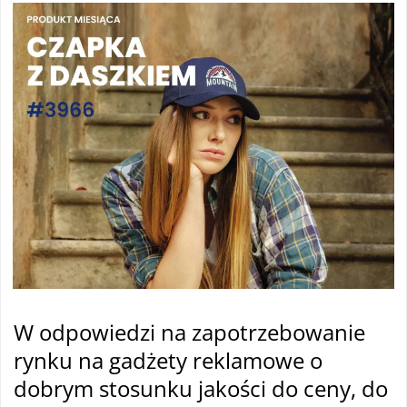
W odpowiedzi na zapotrzebowanie
rynku na gadżety reklamowe o
dobrym stosunku jakości do ceny, do