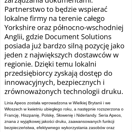
Partnerstwo to będzie wspierać
lokalne firmy na terenie całego
Yorkshire oraz północno-wschodniej
Anglii, gdzie Document Solutions
posiada już bardzo silną pozycję jako
jeden z największych dostawców w
regionie. Dzięki temu lokalni
przedsiębiorcy zyskają dostęp do
innowacyjnych, bezpiecznych i
zrównoważonych technologii druku.
Linia Apeos została wprowadzona w Wielkiej Brytanii i we
Włoszech w kwietniu ubiegłego roku, a następnie rozszerzona o
Francję, Hiszpanię, Polskę, Słowenię i Niderlandy. Seria Apeos,
znana z wyjątkowej jakości druku, zaawansowanych funkcji
bezpieczeństwa, efektywnego wykorzystania zasobów oraz