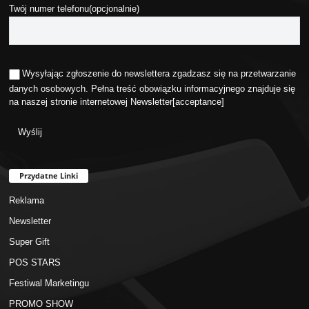
Twój numer telefonu(opcjonalnie)
Wysyłając zgłoszenie do newslettera zgadzasz się na przetwarzanie
danych osobowych. Pełna treść obowiązku informacyjnego znajduje się
na naszej stronie internetowej
Newsletter
[acceptance]
Przydatne Linki
Reklama
Newsletter
Super Gift
POS STARS
Festiwal Marketingu
PROMO SHOW