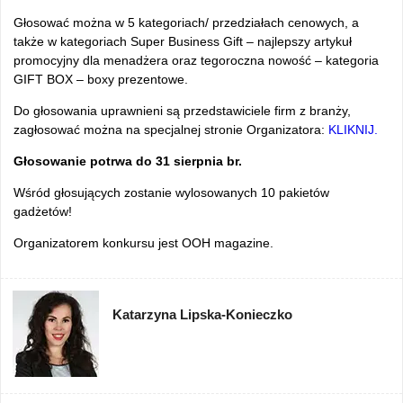
Głosować można w 5 kategoriach/ przedziałach cenowych, a
także w kategoriach Super Business Gift – najlepszy artykuł
promocyjny dla menadżera oraz tegoroczna nowość – kategoria
GIFT BOX – boxy prezentowe.
Do głosowania uprawnieni są przedstawiciele firm z branży,
zagłosować można na specjalnej stronie Organizatora:
KLIKNIJ.
Głosowanie potrwa do 31 sierpnia br.
Wśród głosujących zostanie wylosowanych 10 pakietów
gadżetów!
Organizatorem konkursu jest OOH magazine.
Katarzyna Lipska-Konieczko