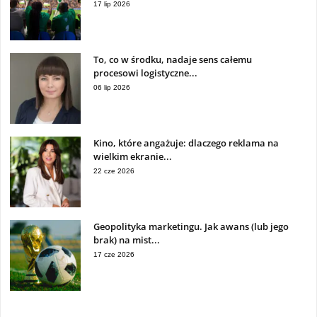
17 lip 2026
To, co w środku, nadaje sens całemu
procesowi logistyczne...
06 lip 2026
Kino, które angażuje: dlaczego reklama na
wielkim ekranie...
22 cze 2026
Geopolityka marketingu. Jak awans (lub jego
brak) na mist...
17 cze 2026