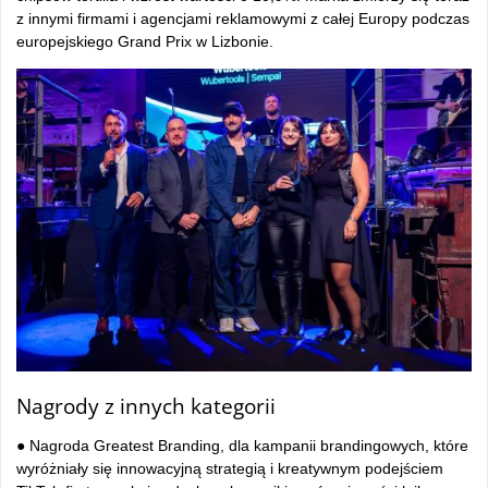
z innymi firmami i agencjami reklamowymi z całej Europy podczas
europejskiego Grand Prix w Lizbonie.
Nagrody z innych kategorii
● Nagroda Greatest Branding, dla kampanii brandingowych, które
wyróżniały się innowacyjną strategią i kreatywnym podejściem