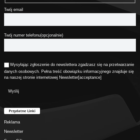
Twój email
Twój numer telefonu(opcjonalnie)
Wysyłając zgłoszenie do newslettera zgadzasz się na przetwarzanie
danych osobowych. Pełna treść obowiązku informacyjnego znajduje się
na naszej stronie internetowej
Newsletter
[acceptance]
Przydatne Linki
Reklama
Newsletter