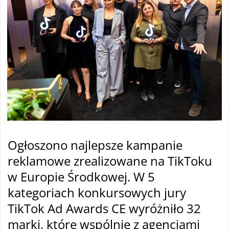
Ogłoszono najlepsze kampanie
reklamowe zrealizowane na TikToku
w Europie Środkowej. W 5
kategoriach konkursowych jury
TikTok Ad Awards CE wyróżniło 32
marki, które wspólnie z agencjami