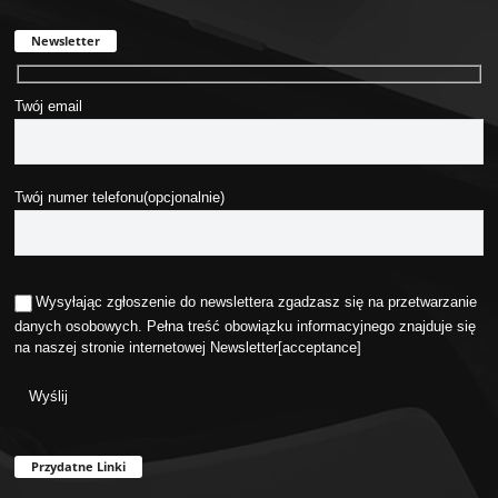
Newsletter
Twój email
Twój numer telefonu(opcjonalnie)
Wysyłając zgłoszenie do newslettera zgadzasz się na przetwarzanie
danych osobowych. Pełna treść obowiązku informacyjnego znajduje się
na naszej stronie internetowej
Newsletter
[acceptance]
Przydatne Linki