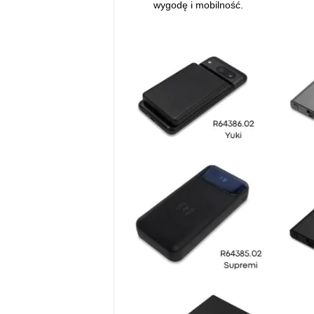
wygodę i mobilność.