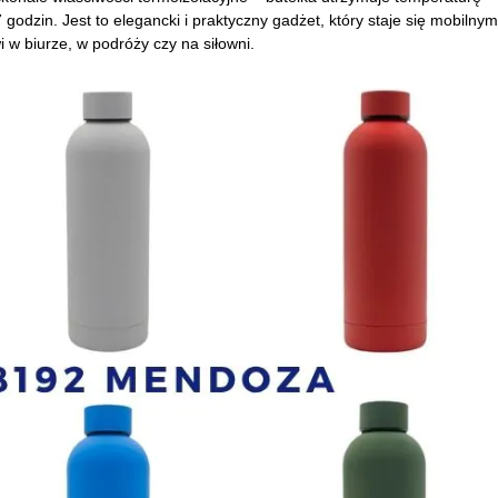
odzin. Jest to elegancki i praktyczny gadżet, który staje się mobilnym
w biurze, w podróży czy na siłowni.