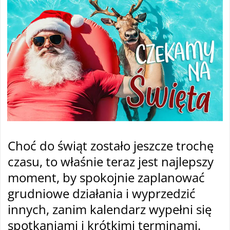
Choć do świąt zostało jeszcze trochę
czasu, to właśnie teraz jest najlepszy
moment, by spokojnie zaplanować
grudniowe działania i wyprzedzić
innych, zanim kalendarz wypełni się
spotkaniami i krótkimi terminami.