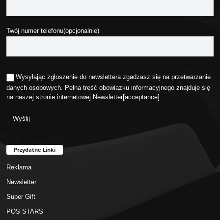
Twój numer telefonu(opcjonalnie)
Wysyłając zgłoszenie do newslettera zgadzasz się na przetwarzanie
danych osobowych. Pełna treść obowiązku informacyjnego znajduje się
na naszej stronie internetowej
Newsletter
[acceptance]
Przydatne Linki
Reklama
Newsletter
Super Gift
POS STARS