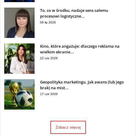
To, co w środku, nadaje sens całemu
procesowi logistyczne...
06 lip 2026
Kino, które angażuje: dlaczego reklama na
wielkim ekranie...
22 cze 2026
Geopolityka marketingu. Jak awans (lub jego
brak) na mist...
17 cze 2026
Zobacz więcej