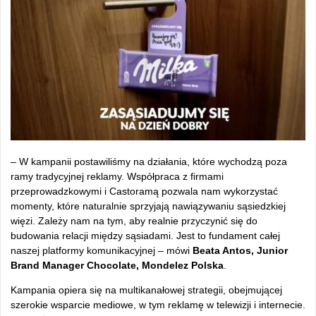
– W kampanii postawiliśmy na działania, które wychodzą poza
ramy tradycyjnej reklamy. Współpraca z firmami
przeprowadzkowymi i Castoramą pozwala nam wykorzystać
momenty, które naturalnie sprzyjają nawiązywaniu sąsiedzkiej
więzi. Zależy nam na tym, aby realnie przyczynić się do
budowania relacji między sąsiadami. Jest to fundament całej
naszej platformy komunikacyjnej – mówi
Beata Antos, Junior
Brand Manager Chocolate, Mondelez Polska
.
Kampania opiera się na multikanałowej strategii, obejmującej
szerokie wsparcie mediowe, w tym reklamę w telewizji i internecie.