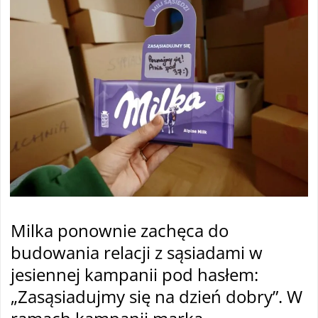
Milka ponownie zachęca do
budowania relacji z sąsiadami w
jesiennej kampanii pod hasłem:
„Zasąsiadujmy się na dzień dobry”. W