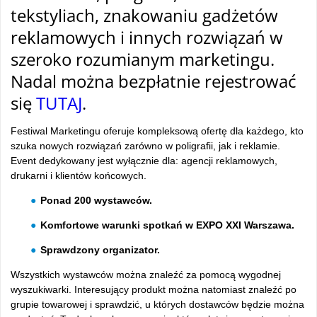
tekstyliach, znakowaniu gadżetów
reklamowych i innych rozwiązań w
szeroko rozumianym marketingu.
Nadal można bezpłatnie rejestrować
się
TUTAJ
.
Festiwal Marketingu oferuje kompleksową ofertę dla każdego, kto
szuka nowych rozwiązań zarówno w poligrafii, jak i reklamie.
Event dedykowany jest wyłącznie dla: agencji reklamowych,
drukarni i klientów końcowych.
Ponad 200 wystawców.
Komfortowe warunki spotkań w EXPO XXI Warszawa.
Sprawdzony organizator.
Wszystkich wystawców można znaleźć za pomocą wygodnej
wyszukiwarki. Interesujący produkt można natomiast znaleźć po
grupie towarowej i sprawdzić, u których dostawców będzie można