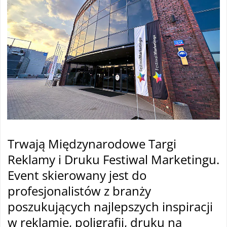
Trwają Międzynarodowe Targi
Reklamy i Druku Festiwal Marketingu.
Event skierowany jest do
profesjonalistów z branży
poszukujących najlepszych inspiracji
w reklamie, poligrafii, druku na