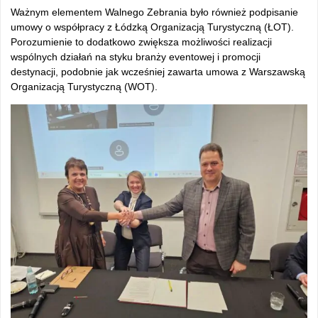
Ważnym elementem Walnego Zebrania było również podpisanie
umowy o współpracy z Łódzką Organizacją Turystyczną (ŁOT).
Porozumienie to dodatkowo zwiększa możliwości realizacji
wspólnych działań na styku branży eventowej i promocji
destynacji, podobnie jak wcześniej zawarta umowa z Warszawską
Organizacją Turystyczną (WOT).