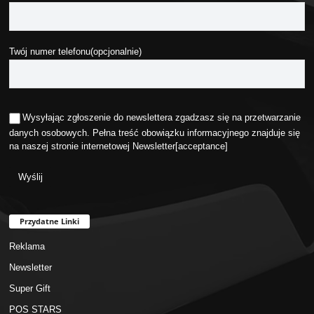
Twój numer telefonu(opcjonalnie)
Wysyłając zgłoszenie do newslettera zgadzasz się na przetwarzanie
danych osobowych. Pełna treść obowiązku informacyjnego znajduje się
na naszej stronie internetowej
Newsletter
[acceptance]
Przydatne Linki
Reklama
Newsletter
Super Gift
POS STARS