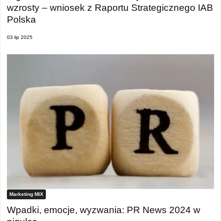
wzrosty – wniosek z Raportu Strategicznego IAB
Polska
03 lip 2025
Marketing MIX
Wpadki, emocje, wyzwania: PR News 2024 w