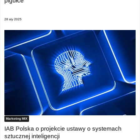
pigułce
28 sty 2025
Marketing MIX
IAB Polska o projekcie ustawy o systemach
sztucznej inteligencji