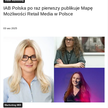
Trade marketing
IAB Polska po raz pierwszy publikuje Mapę
Możliwości Retail Media w Polsce
03 wrz 2025
Marketing MIX