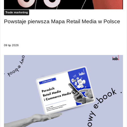
Trade marketing
Powstaje pierwsza Mapa Retail Media w Polsce
09 lip 2026