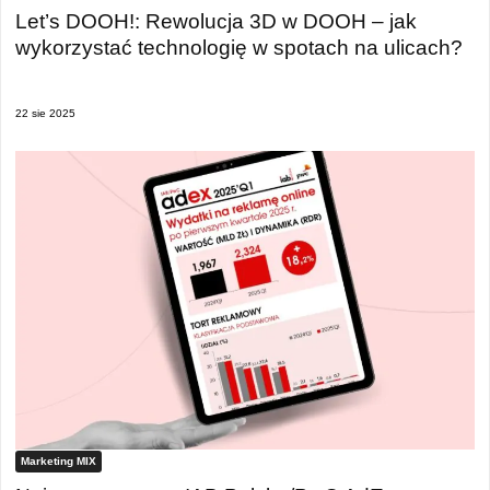
Let’s DOOH!: Rewolucja 3D w DOOH – jak
wykorzystać technologię w spotach na ulicach?
22 sie 2025
Marketing MIX