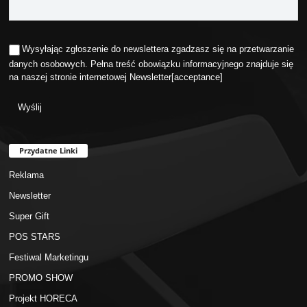
Wysyłając zgłoszenie do newslettera zgadzasz się na przetwarzanie
danych osobowych. Pełna treść obowiązku informacyjnego znajduje się
na naszej stronie internetowej
Newsletter
[acceptance]
Przydatne Linki
Reklama
Newsletter
Super Gift
POS STARS
Festiwal Marketingu
PROMO SHOW
Projekt HORECA