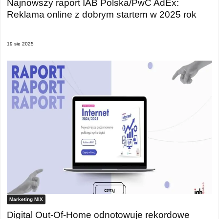
Najnowszy raport IAB Polska/PwC AdEx:
Reklama online z dobrym startem w 2025 rok
19 sie 2025
Marketing MIX
Digital Out-Of-Home odnotowuje rekordowe