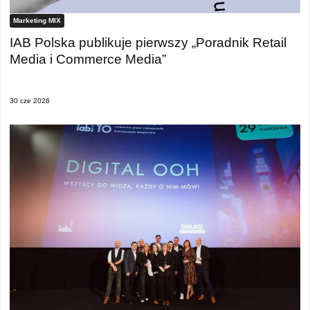
Marketing MIX
IAB Polska publikuje pierwszy „Poradnik Retail
Media i Commerce Media”
30 cze 2026