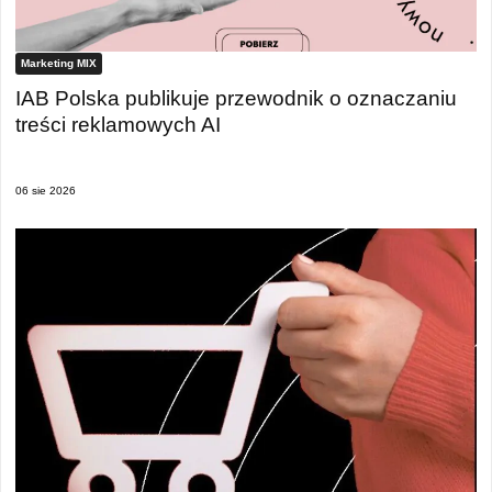
Marketing MIX
IAB Polska publikuje przewodnik o oznaczaniu
treści reklamowych AI
06 sie 2026