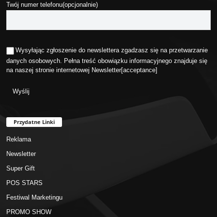
Twój numer telefonu(opcjonalnie)
Wysyłając zgłoszenie do newslettera zgadzasz się na przetwarzanie
danych osobowych. Pełna treść obowiązku informacyjnego znajduje się
na naszej stronie internetowej
Newsletter
[acceptance]
Przydatne Linki
Reklama
Newsletter
Super Gift
POS STARS
Festiwal Marketingu
PROMO SHOW