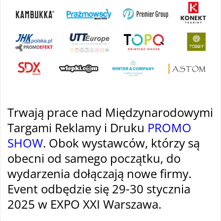
Trwają prace nad Międzynarodowymi
Targami Reklamy i Druku
PROMO
SHOW
. Obok wystawców, którzy są
obecni od samego początku, do
wydarzenia dołączają nowe firmy.
Event odbędzie się 29-30 stycznia
2025 w EXPO XXI Warszawa.