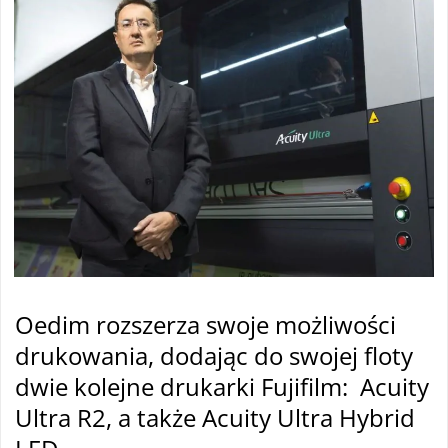
Oedim rozszerza swoje możliwości
drukowania, dodając do swojej floty
dwie kolejne drukarki Fujifilm: Acuity
Ultra R2, a także Acuity Ultra Hybrid