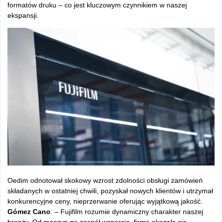
formatów druku – co jest kluczowym czynnikiem w naszej
ekspansji.
Oedim odnotował skokowy wzrost zdolności obsługi zamówień
składanych w ostatniej chwili, pozyskał nowych klientów i utrzymał
konkurencyjne ceny, nieprzerwanie oferując wyjątkową jakość.
Gómez Cano
: – Fujifilm rozumie dynamiczny charakter naszej