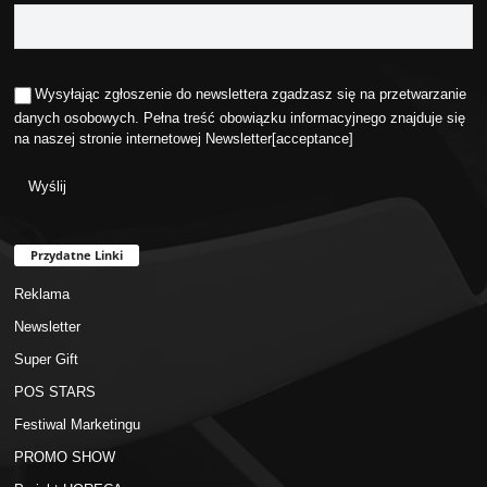
Wysyłając zgłoszenie do newslettera zgadzasz się na przetwarzanie
danych osobowych. Pełna treść obowiązku informacyjnego znajduje się
na naszej stronie internetowej
Newsletter
[acceptance]
Przydatne Linki
Reklama
Newsletter
Super Gift
POS STARS
Festiwal Marketingu
PROMO SHOW