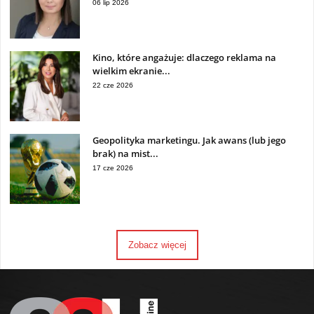
06 lip 2026
Kino, które angażuje: dlaczego reklama na
wielkim ekranie...
22 cze 2026
Geopolityka marketingu. Jak awans (lub jego
brak) na mist...
17 cze 2026
Zobacz więcej