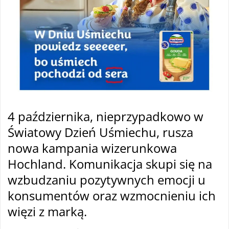
4 października, nieprzypadkowo w
Światowy Dzień Uśmiechu, rusza
nowa kampania wizerunkowa
Hochland. Komunikacja skupi się na
wzbudzaniu pozytywnych emocji u
konsumentów oraz wzmocnieniu ich
więzi z marką.