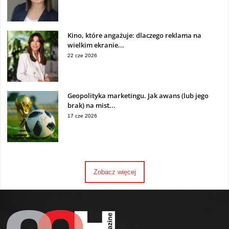
Kino, które angażuje: dlaczego reklama na
wielkim ekranie...
22 cze 2026
Geopolityka marketingu. Jak awans (lub jego
brak) na mist...
17 cze 2026
Zobacz więcej