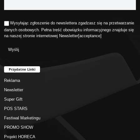
Wysyłając zgłoszenie do newslettera zgadzasz się na przetwarzanie
danych osobowych. Pełna treść obowiązku informacyjnego znajduje się
na naszej stronie internetowej
Newsletter
[acceptance]
Przydatne Linki
Reklama
Newsletter
Super Gift
POS STARS
Festiwal Marketingu
PROMO SHOW
Projekt HORECA