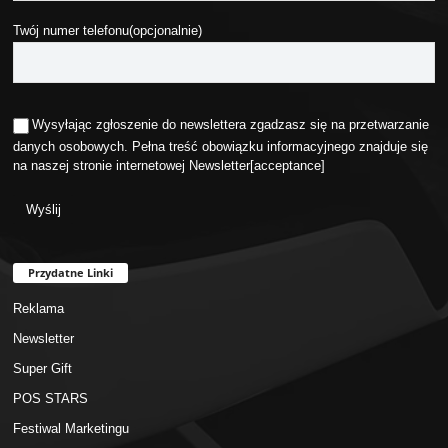
Twój numer telefonu(opcjonalnie)
Wysyłając zgłoszenie do newslettera zgadzasz się na przetwarzanie
danych osobowych. Pełna treść obowiązku informacyjnego znajduje się
na naszej stronie internetowej
Newsletter
[acceptance]
Przydatne Linki
Reklama
Newsletter
Super Gift
POS STARS
Festiwal Marketingu