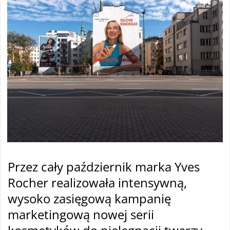
Przez cały październik marka Yves
Rocher realizowała intensywną,
wysoko zasięgową kampanię
marketingową nowej serii