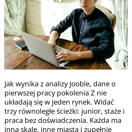
Jak wynika z analizy Jooble, dane o
pierwszej pracy pokolenia Z nie
układają się w jeden rynek. Widać
trzy równoległe ścieżki: junior, staże i
praca bez doświadczenia. Każda ma
inną skalę, inne miasta i zupełnie