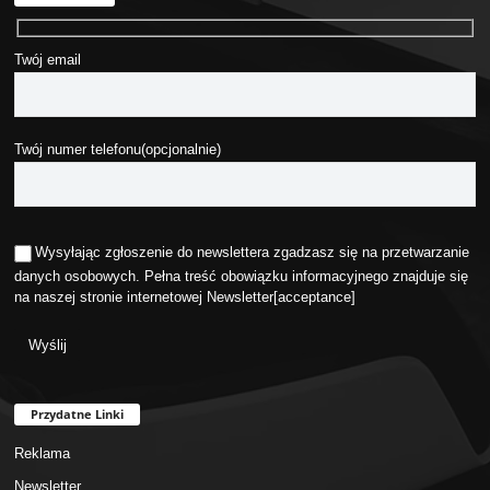
Twój email
Twój numer telefonu(opcjonalnie)
Wysyłając zgłoszenie do newslettera zgadzasz się na przetwarzanie
danych osobowych. Pełna treść obowiązku informacyjnego znajduje się
na naszej stronie internetowej
Newsletter
[acceptance]
Przydatne Linki
Reklama
Newsletter