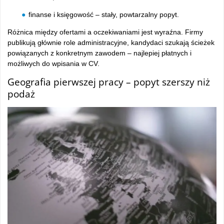
finanse i księgowość – stały, powtarzalny popyt.
Różnica między ofertami a oczekiwaniami jest wyraźna. Firmy
publikują głównie role administracyjne, kandydaci szukają ścieżek
powiązanych z konkretnym zawodem – najlepiej płatnych i
możliwych do wpisania w CV.
Geografia pierwszej pracy – popyt szerszy niż
podaż